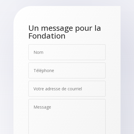
Un message pour la
Fondation