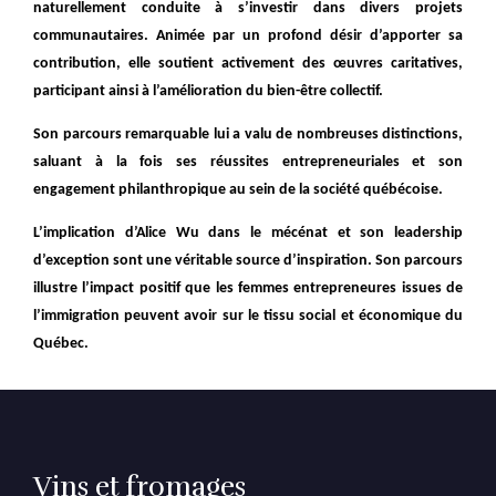
naturellement conduite à s’investir dans divers projets
communautaires. Animée par un profond désir d’apporter sa
contribution, elle soutient activement des œuvres caritatives,
participant ainsi à l’amélioration du bien-être collectif.
Son parcours remarquable lui a valu de nombreuses distinctions,
saluant à la fois ses réussites entrepreneuriales et son
engagement philanthropique au sein de la société québécoise.
L’implication d’Alice Wu dans le mécénat et son leadership
d’exception sont une véritable source d’inspiration. Son parcours
illustre l’impact positif que les femmes entrepreneures issues de
l’immigration peuvent avoir sur le tissu social et économique du
Québec.
Vins et fromages