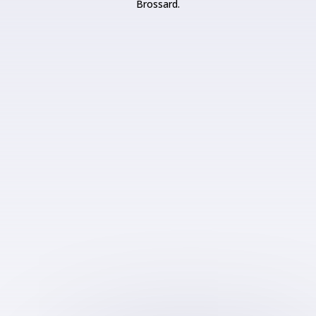
Brossard.