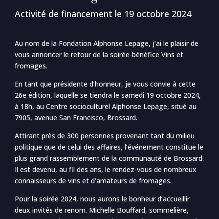
Activité de financement le 19 octobre 2024
Au nom de la Fondation Alphonse Lepage, j’ai le plaisir de
vous annoncer le retour de la soirée-bénéfice Vins et
fromages.
En tant que présidente d’honneur, je vous convie à cette
26e édition, laquelle se tiendra le samedi 19 octobre 2024,
à 18h, au Centre socioculturel Alphonse Lepage, situé au
7905, avenue San Francisco, Brossard.
Attirant près de 300 personnes provenant tant du milieu
politique que de celui des affaires, l’événement constitue le
plus grand rassemblement de la communauté de Brossard.
Il est devenu, au fil des ans, le rendez-vous de nombreux
connaisseurs de vins et d’amateurs de fromages.
Pour la soirée 2024, nous aurons le bonheur d’accueillir
deux invités de renom. Michelle Bouffard, sommelière,