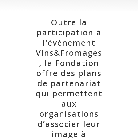
Outre la
participation à
l’événement
Vins&Fromages
, la Fondation
offre des plans
de partenariat
qui permettent
aux
organisations
d’associer leur
image à