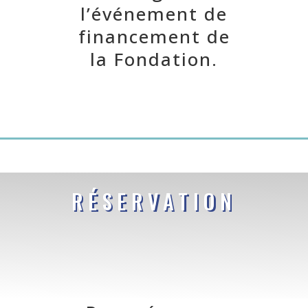
l’événement de
financement de
la Fondation.
RÉSERVATION