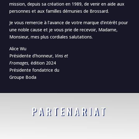
mission, depuis sa création en 1989, de venir en aide aux
personnes et aux familles démunies de Brossard.
Je vous remercie à l’avance de votre marque d’intérêt pour
une noble cause et je vous prie de recevoir, Madame,
Monsieur, mes plus cordiales salutations.
Alice Wu
Présidente d’honneur,
Vins et
Fromages,
édition 2024
Présidente fondatrice du
Groupe Boda
PARTENARIAT